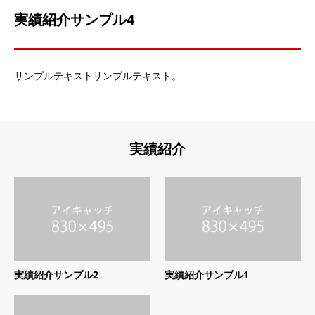
実績紹介サンプル4
サンプルテキストサンプルテキスト。
実績紹介
実績紹介サンプル2
実績紹介サンプル1