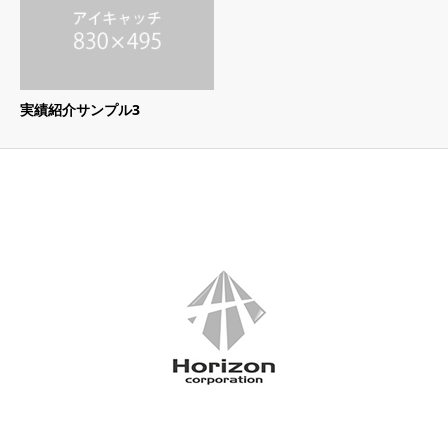
実績紹介サンプル3