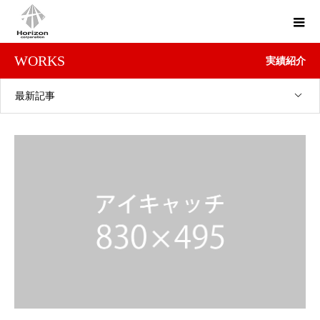
WORKS
実績紹介
最新記事